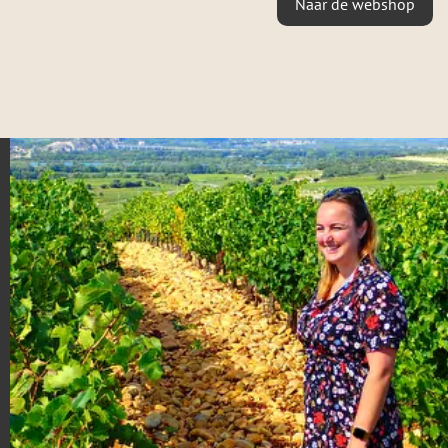
Naar de webshop