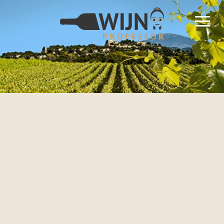
overslaan