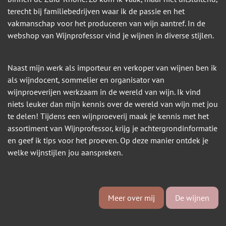
terecht bij familiebedrijven waar ik de passie en het
vakmanschap voor het produceren van wijn aantref. In de
webshop van Wijnprofessor vind je wijnen in diverse stijlen.
Naast mijn werk als importeur en verkoper van wijnen ben ik
als wijndocent, sommelier en organisator van
wijnproeverijen werkzaam in de wereld van wijn. Ik vind
niets leuker dan mijn kennis over de wereld van wijn met jou
te delen! Tijdens een wijnproeverij maak je kennis met het
assortiment van Wijnprofessor, krijg je achtergrondinformatie
en geef ik tips voor het proeven. Op deze manier ontdek je
welke wijnstijlen jou aanspreken.
Meer over mij
De wijnen