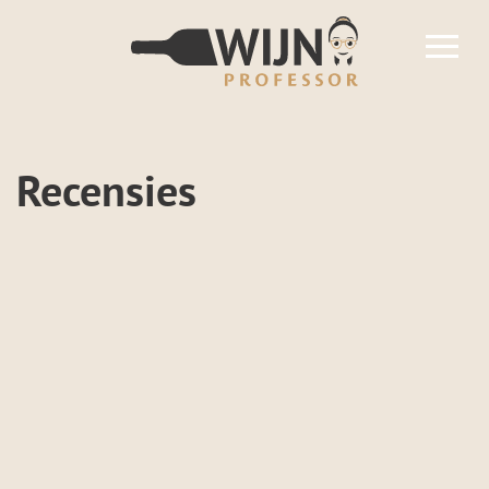
overslaan
Recensies